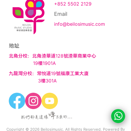
+852 5502 2129
Email
info@beilosimusic.com
地址
北角分校：北角渣華道128號渣華商業中心
19樓1901A
九龍灣分校：常悅道19號福康工業大廈
3樓301A
Copyright © 2026 Beilosimusic. All Rights Reserved. Powered By