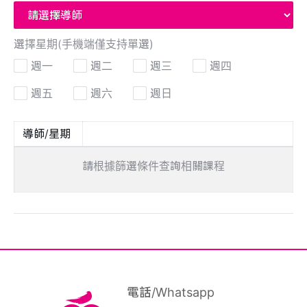
選擇星期
(手機端僅支持單選)
週一
週二
週三
週四
週五
週六
週日
導師/星期
請根據篩選條件查詢相關課程
電話/Whatsapp