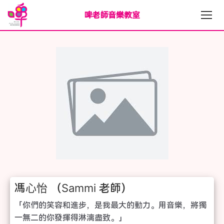
啤老師音樂教室
馮心怡 （Sammi 老師）
「你們的笑容和進步，是我最大的動力。用音樂，將獨
一無二的你發揮得淋漓盡致。」
