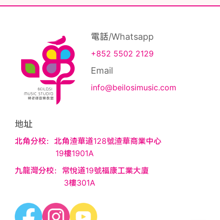
電話/Whatsapp
+852 5502 2129
Email
info@beilosimusic.com
地址
北角分校：北角渣華道128號渣華商業中心
19樓1901A
九龍灣分校：常悅道19號福康工業大廈
3樓301A