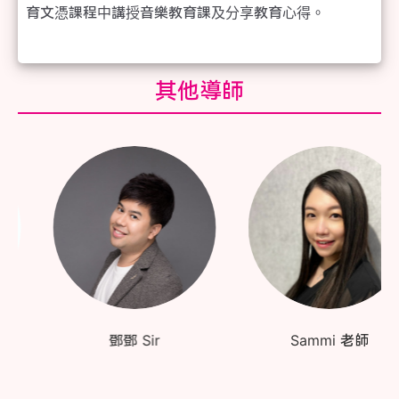
其他導師
鄧鄧 Sir
Sammi 老師