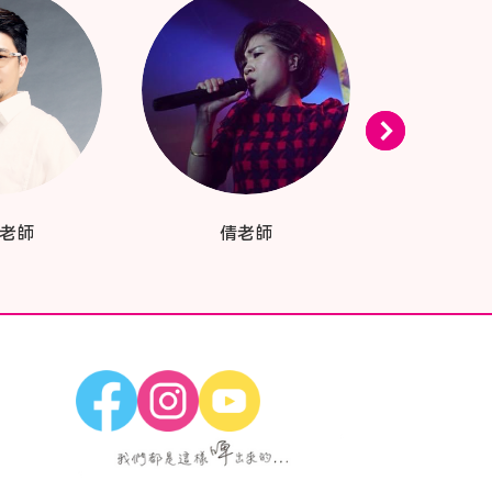
老師
倩老師