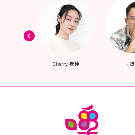
 老師
Cherry 老師
司徒 