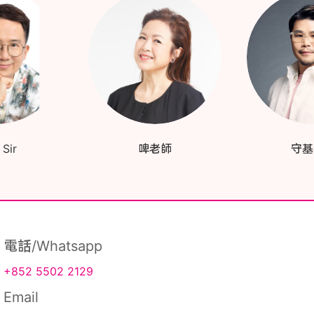
Sir
啤老師
守基
電話/Whatsapp
+852 5502 2129
Email